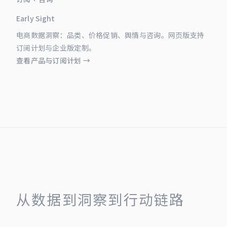
Early Sight
电商数据洞察：品类、价格促销、舆情与咨询。网页版支持
订阅计划与企业版定制。
查看产品与订阅计划 →
从数据到洞察到行动链路