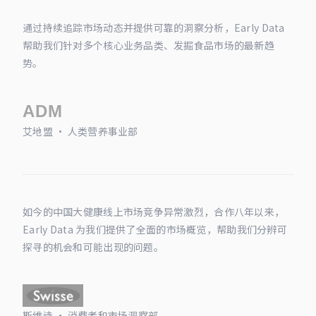
通过持续追踪市场动态并提供可靠的洞察分析，Early Data
帮助我们针对多个核心业务品类、发掘食品市场的最新趋
势。
艾地盟 · 人类营养事业部
如今的中国大健康线上市场竞争异常激烈，合作八年以来，
Early Data 为我们提供了全面的市场概览，帮助我们分辨可
探寻的机会和可能出现的问题。
斯维诗 · 消费者和市场洞察部