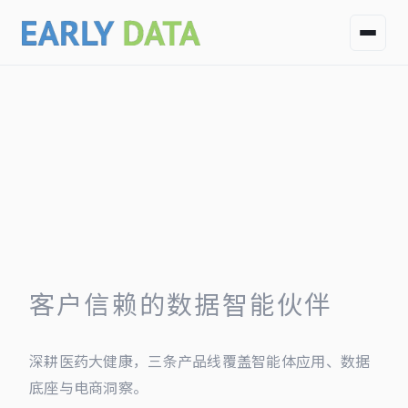
客户信赖的数据智能伙伴
深耕医药大健康，三条产品线覆盖智能体应用、数据
底座与电商洞察。