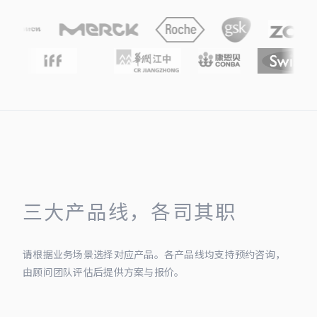
三大产品线，各司其职
请根据业务场景选择对应产品。各产品线均支持预约咨询，
由顾问团队评估后提供方案与报价。