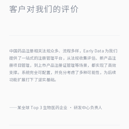
客户对我们的评价
中国药品注册相关法规众多、流程多样，Early Data 为我们
提供了一站式的注册管理平台，从法规收集评估、新产品注
册项目管理，到上市产品注册证管理等场景，都实现了高效
支撑。系统完全可配置，并充分考虑了多种可能性，为后续
功能扩展打下了坚实基础。
——某全球 Top 3 生物医药企业 · 研发中心负责人