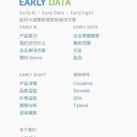
Early AI · Early Data · Early Sight
医药大健康数据智能解决方案
EARLY AI
EARLY DATA
产品能力
企业数据服务
我们交付什么
服务范围
企业解决方案
行业
预约 Demo
医药
EARLY SIGHT
授权软件
产品详情
Cloudera
品类监控
Denodo
价格监控
Qlik
舆情分析
Talend
咨询服务
关于我们