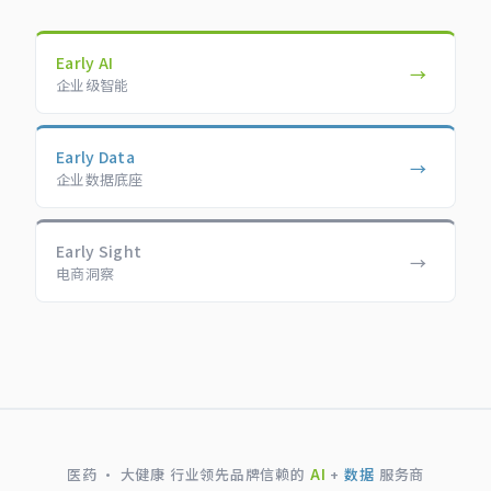
Early AI
→
企业级智能
Early Data
→
企业数据底座
Early Sight
→
电商洞察
医药 · 大健康 行业领先品牌信赖的
AI
+
数据
服务商