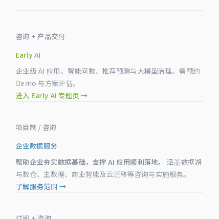
咨询 + 产品交付
Early AI
企业级 AI 应用、智能问数、推荐预测与大模型治理。需预约
Demo 与方案评估。
进入 Early AI 专题页 →
项目制 / 咨询
企业数据服务
帮助企业夯实数据基础，支撑 AI 应用顺利落地。
涵盖数据湖
与数仓、主数据、商业智能及云迁移等咨询与实施服务。
了解服务范围 →
订阅 + 咨询