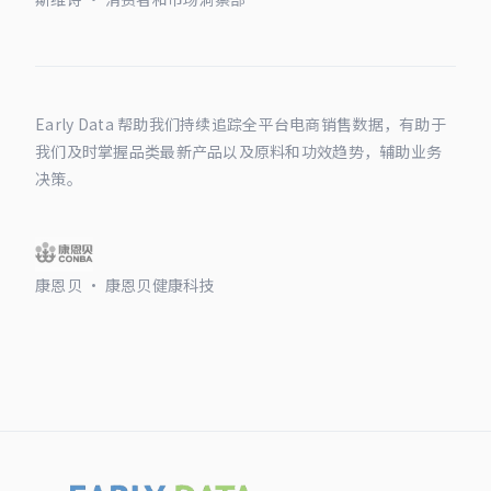
Early Data 帮助我们持续追踪全平台电商销售数据，有助于
我们及时掌握品类最新产品以及原料和功效趋势，辅助业务
决策。
康恩贝 · 康恩贝健康科技