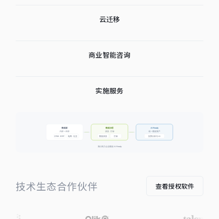
云迁移
商业智能咨询
实施服务
技术生态合作伙伴
查看授权软件