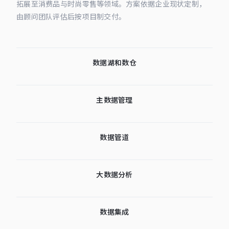
拓展至消费品与时尚零售等领域。方案依据企业现状定制，
由顾问团队评估后按项目制交付。
数据湖和数仓
主数据管理
数据管道
大数据分析
数据集成