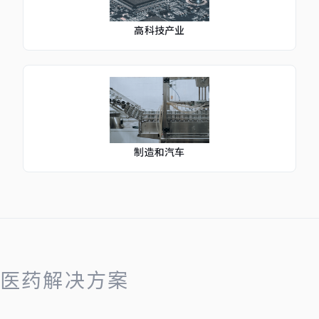
高科技产业
制造和汽车
医药解决方案