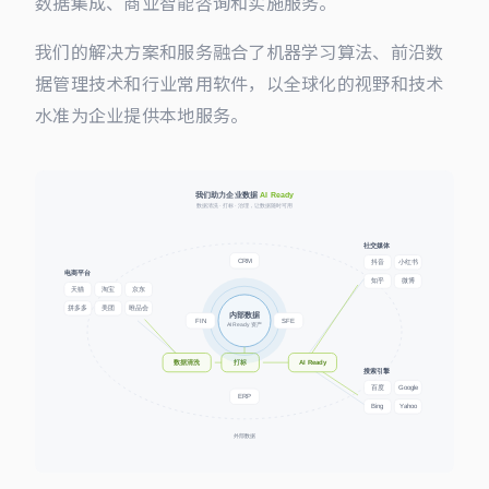
数据集成、商业智能咨询和实施服务。
我们的解决方案和服务融合了机器学习算法、前沿数
据管理技术和行业常用软件，以全球化的视野和技术
水准为企业提供本地服务。