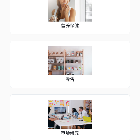
营养保健
零售
市场研究