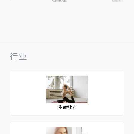
行业
生命科学