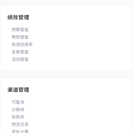
绩效管理
预算管理
费用管理
投资回报率
发票管理
活动管理
渠道管理
代理商
分销商
投竞标
物流信息
奖金计算