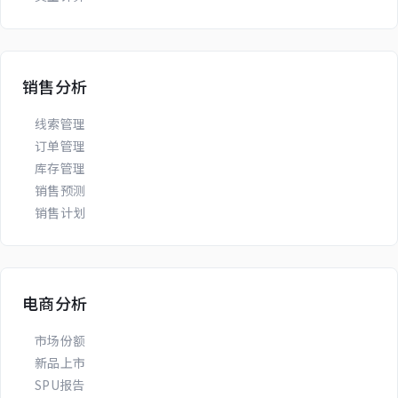
销售分析
线索管理
订单管理
库存管理
销售预测
销售计划
电商分析
市场份额
新品上市
SPU报告