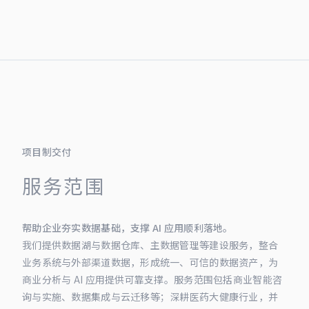
项目制交付
服务范围
帮助企业夯实数据基础，支撑 AI 应用顺利落地。
我们提供数据湖与数据仓库、主数据管理等建设服务，整合
业务系统与外部渠道数据，形成统一、可信的数据资产，为
商业分析与 AI 应用提供可靠支撑。服务范围包括商业智能咨
询与实施、数据集成与云迁移等；深耕医药大健康行业，并