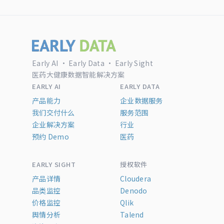
Early AI · Early Data · Early Sight
医药大健康数据智能解决方案
EARLY AI
EARLY DATA
产品能力
企业数据服务
我们交付什么
服务范围
企业解决方案
行业
预约 Demo
医药
EARLY SIGHT
授权软件
产品详情
Cloudera
品类监控
Denodo
价格监控
Qlik
舆情分析
Talend