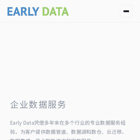
企业数据服务
Early Data凭借多年来在多个行业的专业数据服务经
验，为客户提供数据管道、数据湖和数仓、云迁移、