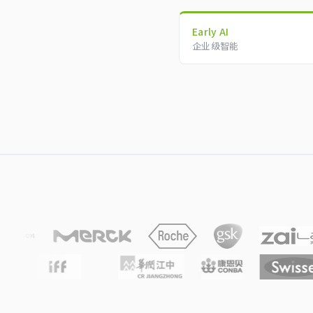
Early AI
企业级智能