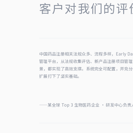
客户对我们的评
中国药品注册相关法规众多、流程多样，Early D
管理平台，从法规收集评估、新产品注册项目管理
景，都实现了高效支撑。系统完全可配置，并充分
扩展打下了坚实基础。
——某全球 Top 3 生物医药企业 · 研发中心负责