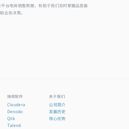
续追踪全平台电商销售数据，有助于我们及时掌握品类最
辅助业务决策。
授权软件
关于我们
Cloudera
公司简介
Denodo
发展历史
Qlik
核心优势
Talend