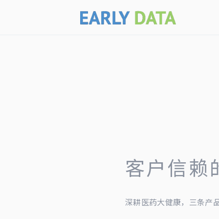
客户信赖
深耕医药大健康，三条产