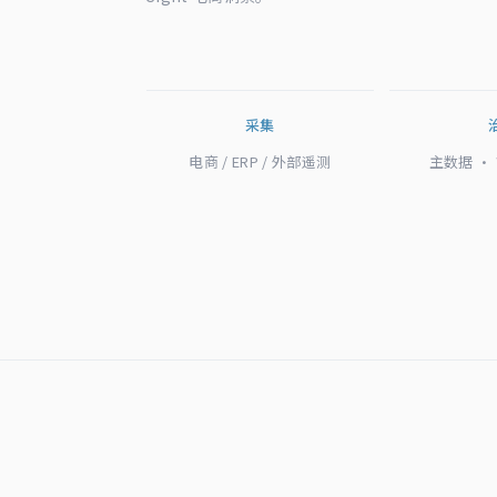
采集
电商 / ERP / 外部遥测
主数据 ·