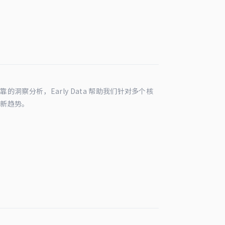
洞察分析，Early Data 帮助我们针对多个核
最新趋势。