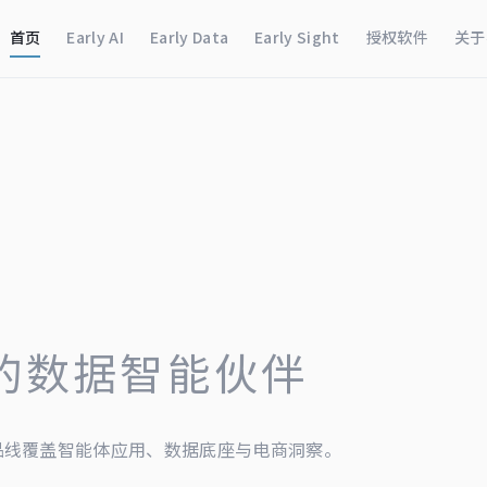
首页
Early AI
Early Data
Early Sight
授权软件
关于
的数据智能伙伴
品线覆盖智能体应用、数据底座与电商洞察。