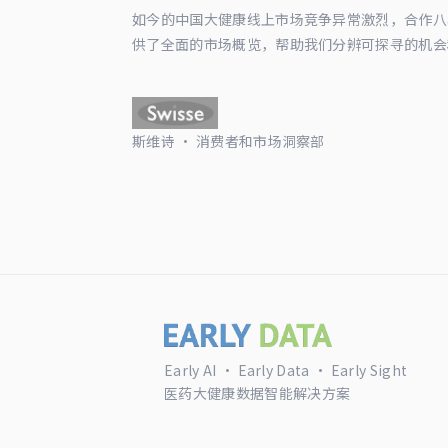
如今的中国大健康线上市场竞争异常激烈，合作八年以来
供了全面的市场概览，帮助我们分辨可探寻的机会
斯维诗 · 消费者和市场洞察部
Early AI · Early Data · Early Sight
医药大健康数据智能解决方案