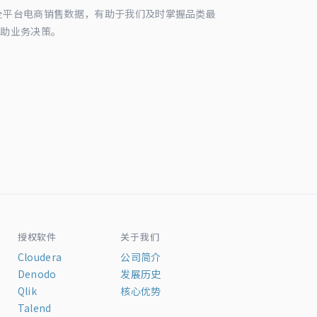
续追踪全平台电商销售数据，有助于我们及时掌握品类最
辅助业务决策。
授权软件
关于我们
Cloudera
公司简介
Denodo
发展历史
Qlik
核心优势
Talend