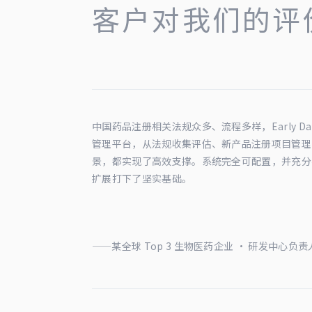
客户对我们的评
中国药品注册相关法规众多、流程多样，Early D
管理平台，从法规收集评估、新产品注册项目管理
景，都实现了高效支撑。系统完全可配置，并充分
扩展打下了坚实基础。
——某全球 Top 3 生物医药企业 · 研发中心负责