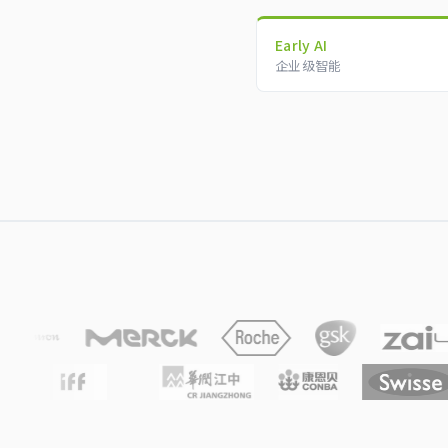
Early AI
企业级智能