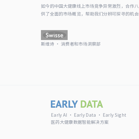
如今的中国大健康线上市场竞争异常激烈，合作八年以来
供了全面的市场概览，帮助我们分辨可探寻的机会
斯维诗 · 消费者和市场洞察部
Early AI · Early Data · Early Sight
医药大健康数据智能解决方案