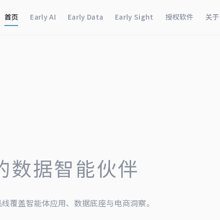
首页
Early AI
Early Data
Early Sight
授权软件
关于
的数据智能伙伴
品线覆盖智能体应用、数据底座与电商洞察。