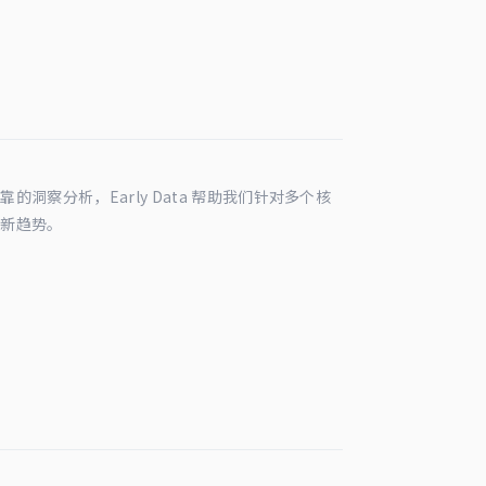
洞察分析，Early Data 帮助我们针对多个核
最新趋势。