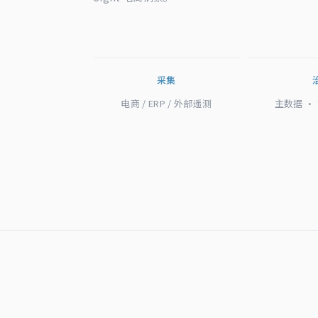
采集
电商 / ERP / 外部遥测
主数据 ·