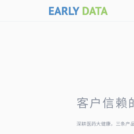
客户信赖
深耕医药大健康，三条产