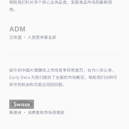
帮助我们针对多个核心业务品类、发掘食品市场的最新趋
势。
艾地盟 · 人类营养事业部
如今的中国大健康线上市场竞争异常激烈，合作八年以来，
Early Data 为我们提供了全面的市场概览，帮助我们分辨可
探寻的机会和可能出现的问题。
斯维诗 · 消费者和市场洞察部