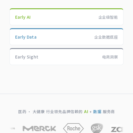
Early AI
企业级智能
Early Data
企业数据底座
Early Sight
电商洞察
医药 · 大健康 行业领先品牌信赖的
AI
+
数据
服务商