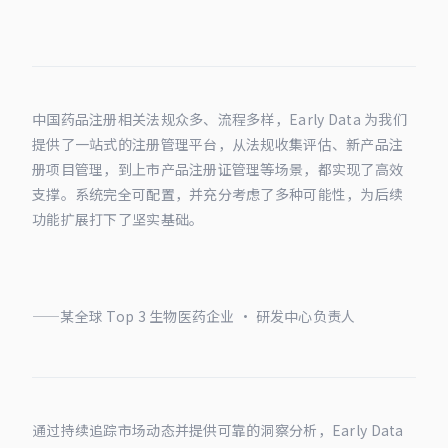
中国药品注册相关法规众多、流程多样，Early Data 为我们
提供了一站式的注册管理平台，从法规收集评估、新产品注
册项目管理，到上市产品注册证管理等场景，都实现了高效
支撑。系统完全可配置，并充分考虑了多种可能性，为后续
功能扩展打下了坚实基础。
——某全球 Top 3 生物医药企业 · 研发中心负责人
通过持续追踪市场动态并提供可靠的洞察分析，Early Data