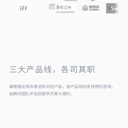
三大产品线，各司其职
请根据业务场景选择对应产品。各产品线均支持预约咨询，
由顾问团队评估后提供方案与报价。