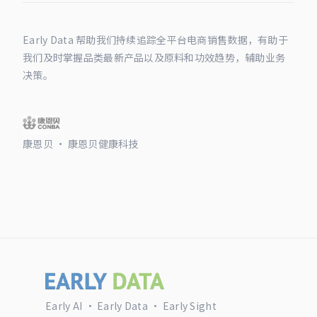
Early Data 帮助我们持续追踪全平台电商销售数据，有助于
我们及时掌握品类最新产品以及原料和功效趋势，辅助业务
决策。
康恩贝 · 康恩贝健康科技
Early AI · Early Data · Early Sight