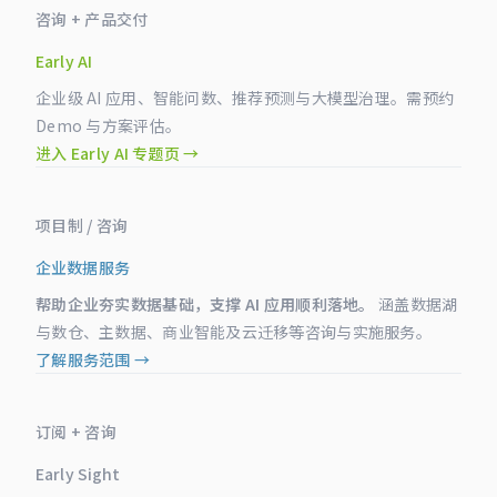
咨询 + 产品交付
Early AI
企业级 AI 应用、智能问数、推荐预测与大模型治理。需预约
Demo 与方案评估。
进入 Early AI 专题页 →
项目制 / 咨询
企业数据服务
帮助企业夯实数据基础，支撑 AI 应用顺利落地。
涵盖数据湖
与数仓、主数据、商业智能及云迁移等咨询与实施服务。
了解服务范围 →
订阅 + 咨询
Early Sight