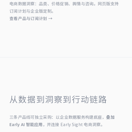
电商数据洞察：品类、价格促销、舆情与咨询。网页版支持
订阅计划与企业版定制。
查看产品与订阅计划 →
从数据到洞察到行动链路
三条产品线可独立采购：以企业数据服务构建底座，
叠加
Early AI 智能应用
，并连接 Early Sight 电商洞察。