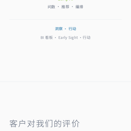
问数 · 推荐 · 编排
洞察 · 行动
BI 看板 · Early Sight ·行动
客户对我们的评价