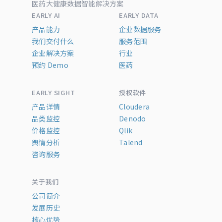
医药大健康数据智能解决方案
EARLY AI
EARLY DATA
产品能力
企业数据服务
我们交付什么
服务范围
企业解决方案
行业
预约 Demo
医药
EARLY SIGHT
授权软件
产品详情
Cloudera
品类监控
Denodo
价格监控
Qlik
舆情分析
Talend
咨询服务
关于我们
公司简介
发展历史
核心优势